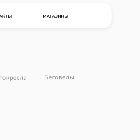
АКТЫ
МАГАЗИНЫ
Беговелы
токресла