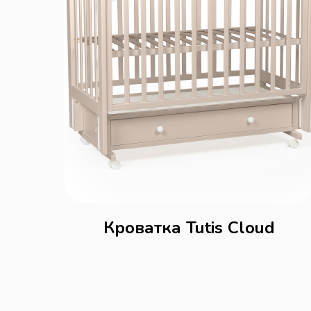
Кроватка Tutis Cloud