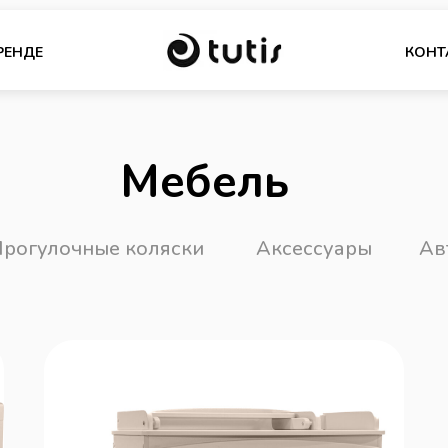
РЕНДЕ
КОНТ
Мебель
рогулочные коляски
Аксессуары
Ав