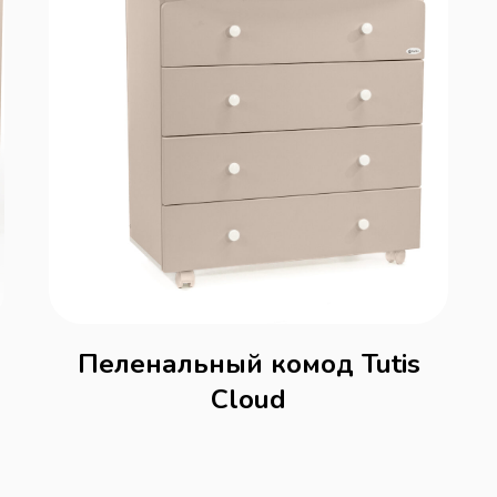
Пеленальный комод Tutis
Cloud